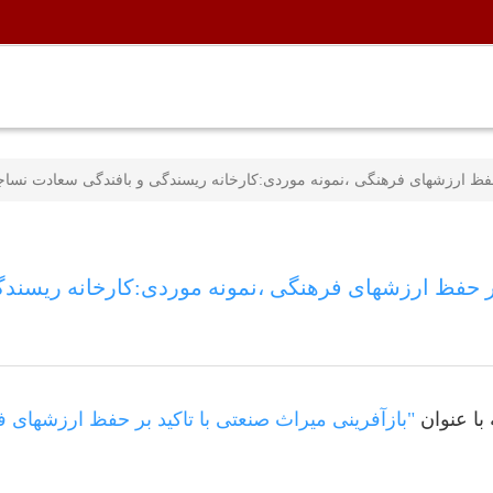
 حفظ ارزشهای فرهنگی ،نمونه موردی:کارخانه ریسندگی و بافندگی سعادت نساج
 بر حفظ ارزشهای فرهنگی ،نمونه موردی:کارخانه ریسند
"بازآفرینی میراث صنعتی با تاکید بر حفظ ارزشهای 