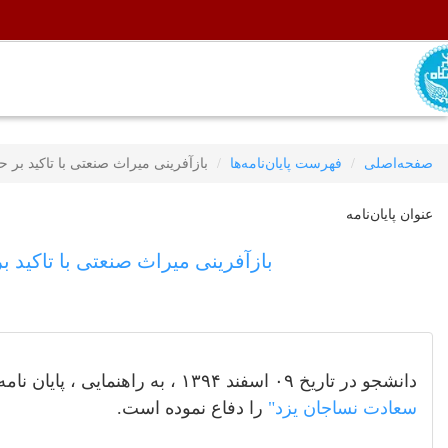
صفحه‌اصلی
فهرست پایان‌نامه‌ها
بازآفرینی میراث صنعتی با تاکید بر
عنوان پایان‌نامه
بازآفرینی میراث صنعتی با تاکید
دانشجو در تاریخ ۰۹ اسفند ۱۳۹۴ ، به راهنمایی ، پایان نامه با عنوان
سعادت نساجان یزد"
را دفاع نموده است.