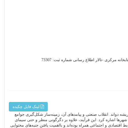
لینک فایل چکیده
ریشه دواند. انقلاب صنعتی و پیامدهای آن، زمینه‌ساز شکل‌گیری جوامع
د شهرها اشاره کرد. این فرآیند، علاوه بر دگرگونی منظر و حتی سیمای
 اقتصادی و اجتماعی همراه بوده‌اند و بااهمیت یافتن جنبه‌های محتوایی