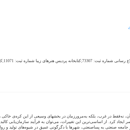
ی
ت آن، نه‌فقط در غرب، بلکه به‌مرورزمان در بخشهای وسیعی از این کره‌ی خاکی 
ایجاد کرد. از اساسی‌ترین این تغییرات، می‌توان به فرآیند سازمان‌یابی کالب
جامعه صنعتی به پساصنعتی، شهرها با دگرگونی عمیق در شیوه‌های تولید و روابط